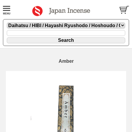
Amber