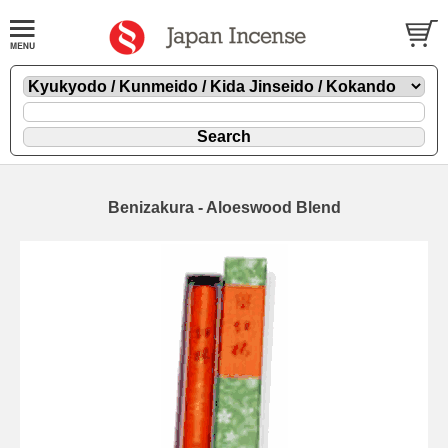
Benizakura - Aloeswood Blend