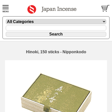
Hinoki, 150 sticks - Nipponkodo