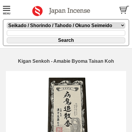
Kigan Senkoh - Amabie Byoma Taisan Koh