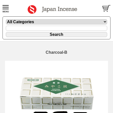
Charcoal-B