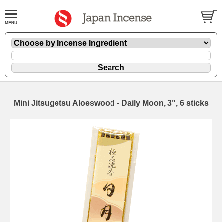
Mini Jitsugetsu Aloeswood - Daily Moon, 3", 6 sticks