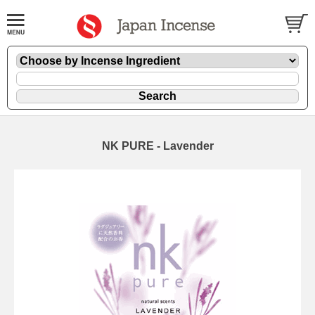
NK PURE - Lavender