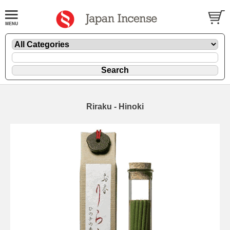
Riraku - Hinoki