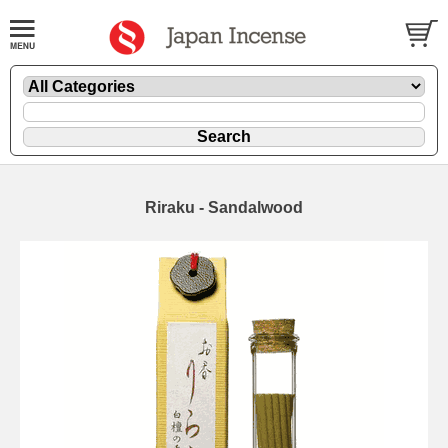
Riraku - Sandalwood